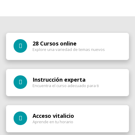
28 Cursos online
Explore una variedad de temas nuevos
Instrucción experta
Encuentra el curso adecuado para ti
Acceso vitalicio
Aprende en tu horario