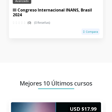
Avanzado
III Congreso Internacional INANS, Brasil
2024
(0)
(0 Reseñas)
Compara
Mejores 10 Últimos cursos
USD $17.99