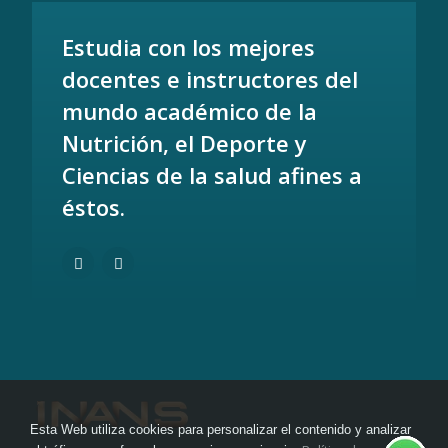
Estudia con los mejores
docentes e instructores del
mundo académico de la
Nutrición, el Deporte y
Ciencias de la salud afines a
éstos.
Esta Web utiliza cookies para personalizar el contenido y analizar