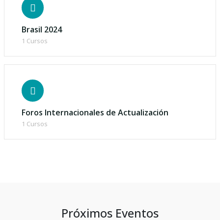
Brasil 2024
1 Cursos
Foros Internacionales de Actualización
1 Cursos
Próximos Eventos