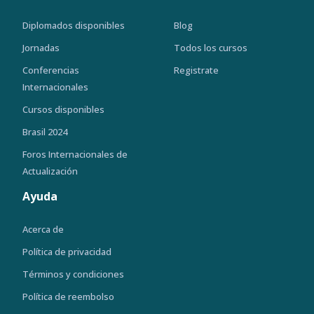
Diplomados disponibles
Blog
Jornadas
Todos los cursos
Conferencias
Registrate
Internacionales
Cursos disponibles
Brasil 2024
Foros Internacionales de
Actualización
Ayuda
Acerca de
Política de privacidad
Términos y condiciones
Política de reembolso