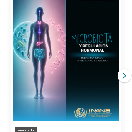
Avanzado