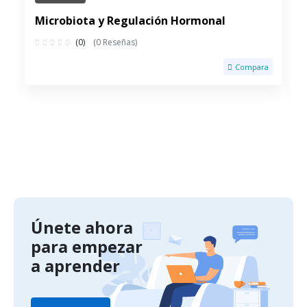
Microbiota y Regulación Hormonal
(0)
(0 Reseñas)
Compara
Únete ahora
para empezar
a aprender