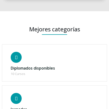
Mejores categorías
Diplomados disponibles
10 Cursos